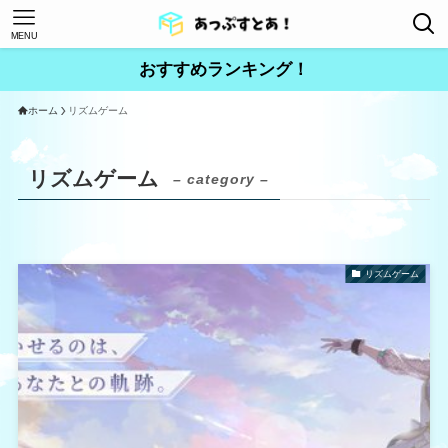
MENU
おすすめランキング！
ホーム
リズムゲーム
リズムゲーム
– category –
リズムゲーム