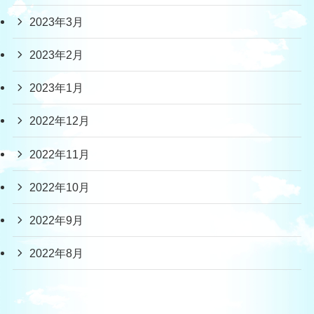
2023年3月
2023年2月
2023年1月
2022年12月
2022年11月
2022年10月
2022年9月
2022年8月