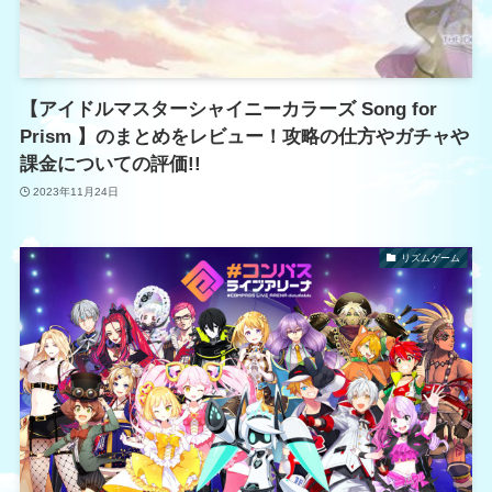
【アイドルマスターシャイニーカラーズ Song for
Prism 】のまとめをレビュー！攻略の仕方やガチャや
課金についての評価!!
2023年11月24日
リズムゲーム