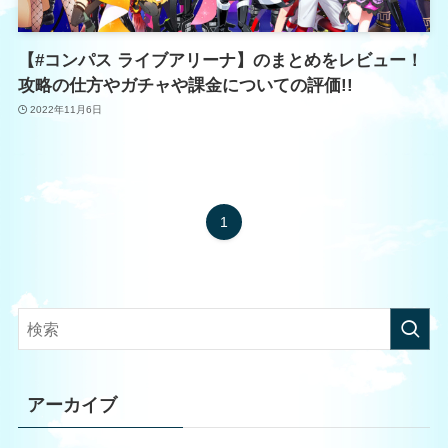
【#コンパス ライブアリーナ】のまとめをレビュー！
攻略の仕方やガチャや課金についての評価!!
2022年11月6日
1
アーカイブ