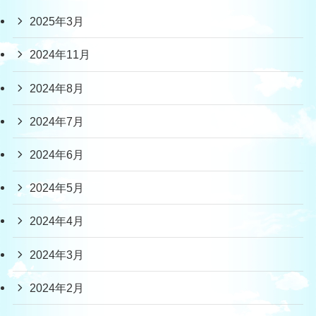
2025年3月
2024年11月
2024年8月
2024年7月
2024年6月
2024年5月
2024年4月
2024年3月
2024年2月