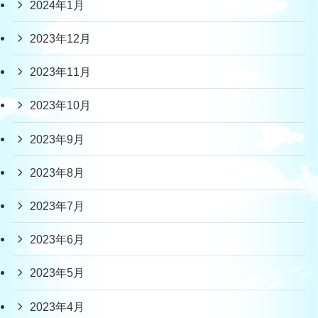
2024年1月
2023年12月
2023年11月
2023年10月
2023年9月
2023年8月
2023年7月
2023年6月
2023年5月
2023年4月