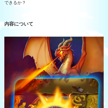
できるか？
内容について