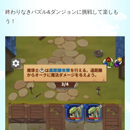
終わりなきパズル&ダンジョンに挑戦して楽しも
う！