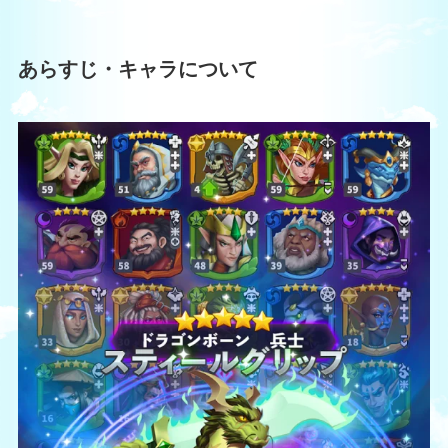
あらすじ・キャラについて