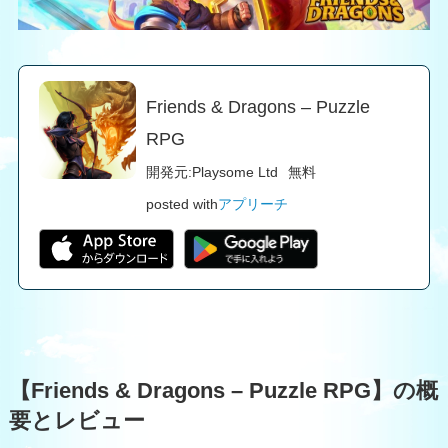
Friends & Dragons – Puzzle
RPG
開発元:
Playsome Ltd
無料
posted with
アプリーチ
【Friends & Dragons – Puzzle RPG】の概
要とレビュー