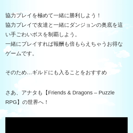
協力プレイを極めて一緒に勝利しよう！
協力プレイで友達と一緒にダンジョンの奥底を這
い手ごわいボスを制覇しよう。
一緒にプレイすれば報酬も倍もらえちゃうお得な
ゲームです。
そのため…ギルドにも入ることをおすすめ
さあ、アナタも【Friends & Dragons – Puzzle
RPG】の世界へ！