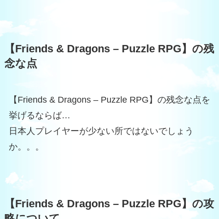
【Friends & Dragons – Puzzle RPG】の残
念な点
【Friends & Dragons – Puzzle RPG】の残念な点を
挙げるならば…
日本人プレイヤーが少ない所ではないでしょう
か。。。
【Friends & Dragons – Puzzle RPG】の攻
略について