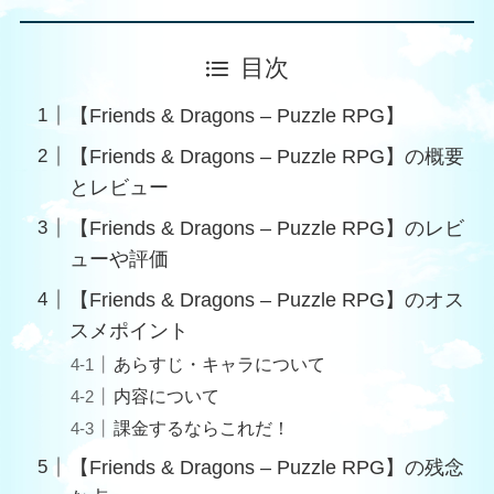
目次
【Friends & Dragons – Puzzle RPG】
【Friends & Dragons – Puzzle RPG】の概要
とレビュー
【Friends & Dragons – Puzzle RPG】のレビ
ューや評価
【Friends & Dragons – Puzzle RPG】のオス
スメポイント
あらすじ・キャラについて
内容について
課金するならこれだ！
【Friends & Dragons – Puzzle RPG】の残念