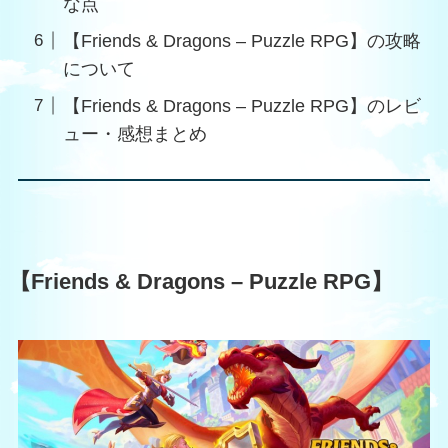
な点
【Friends & Dragons – Puzzle RPG】の攻略
について
【Friends & Dragons – Puzzle RPG】のレビ
ュー・感想まとめ
【Friends & Dragons – Puzzle RPG】