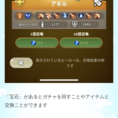
「宝石」があるとガチャを回すことやアイテムと
交換ことができます