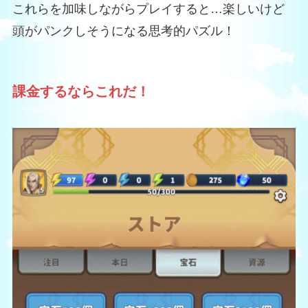
これらを加味しながらプレイすると…楽しいけど
頭がパンクしそうになる思考的パズル！
課金するならこれだ！