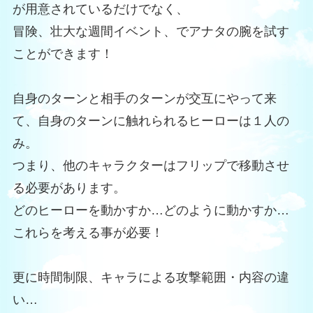
が用意されているだけでなく、
冒険、壮大な週間イベント、でアナタの腕を試す
ことができます！
自身のターンと相手のターンが交互にやって来
て、自身のターンに触れられるヒーローは１人の
み。
つまり、他のキャラクターはフリップで移動させ
る必要があります。
どのヒーローを動かすか…どのように動かすか…
これらを考える事が必要！
更に時間制限、キャラによる攻撃範囲・内容の違
い…