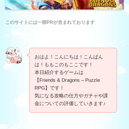
このサイトには一部PRが含まれております
おはよ！こんにちは！こんばん
は！ももこのもここです！
本日紹介するゲームは
【Friends & Dragons – Puzzle
RPG】です！
気になる攻略の仕方やガチャや課
金についての評価していきます♪