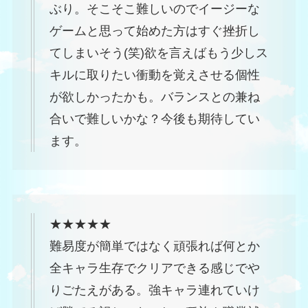
ぶり。そこそこ難しいのでイージーな
ゲームと思って始めた方はすぐ挫折し
てしまいそう(笑)欲を言えばもう少しス
キルに取りたい衝動を覚えさせる個性
が欲しかったかも。バランスとの兼ね
合いで難しいかな？今後も期待してい
ます。
★★★★★
難易度が簡単ではなく頑張れば何とか
全キャラ生存でクリアできる感じでや
りごたえがある。強キャラ連れていけ