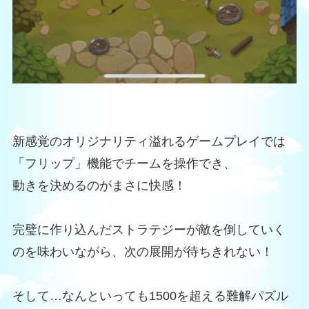
新感覚のオリジナリティ溢れるゲームプレイでは
「フリップ」機能でチームを操作でき、
動きを決めるのがまさに快感！
完璧に作り込んだストラテジーが敵を倒していく
のを味わいながら、次の展開が待ちきれない！
そして…なんといっても1500を超える難解パズル