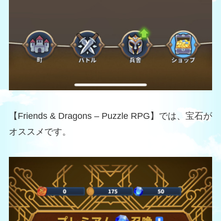
【Friends & Dragons – Puzzle RPG】では、宝石が
オススメです。