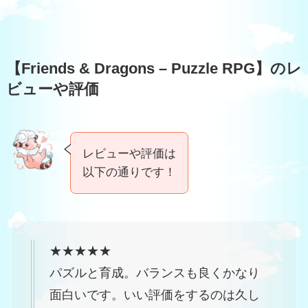
【Friends & Dragons – Puzzle RPG】のレ
ビューや評価
レビューや評価は
以下の通りです！
★★★★★
パズルと育成。バランスも良くかなり
面白いです。いい評価をするのは久し