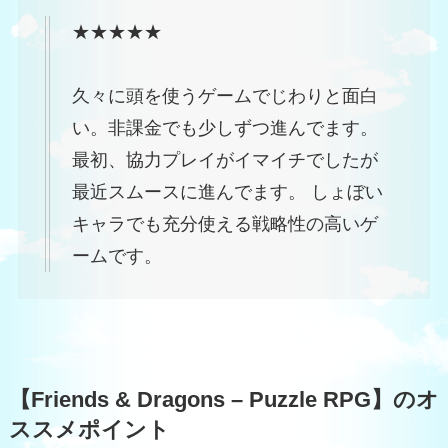
★★★★★
久々に頭を使うゲームでじわりと面白
い。非課金でも少しずつ進んでます。
最初、協力プレイがイマイチでしたが
最近スムースに進んでます。 しょぼい
キャラでも充分使える戦略性の高いゲ
ームです。
【Friends & Dragons – Puzzle RPG】のオ
ススメポイント