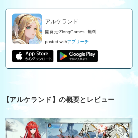
アルケランド
開発元:
ZlongGames
無料
posted with
アプリーチ
【アルケランド】の概要とレビュー