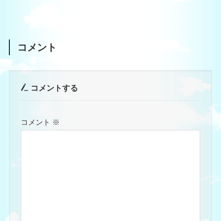
コメント
コメントする
コメント
※