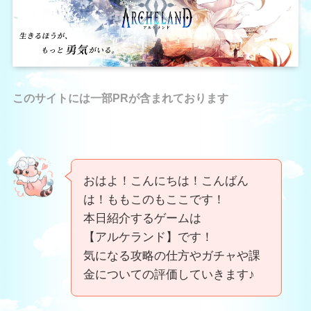
このサイトには一部PRが含まれております
おはよ！こんにちは！こんばん
は！ももこのもここです！
本日紹介するゲームは
【アルケランド】です！
気になる攻略の仕方やガチャや課
金についての評価していきます♪