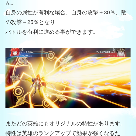
ん。
自身の属性が有利な場合、自身の攻撃＋30％、敵
の攻撃－25％となり
バトルを有利に進める事ができます。
またどの英雄にもオリジナルの特性があります。
特性は英雄のランクアップで効果が強くなるた