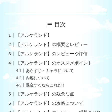
目次
【アルケランド】
【アルケランド】の概要とレビュー
【アルケランド】のレビューや評価
【アルケランド】のオススメポイント
あらすじ・キャラについて
内容について
課金するならこれだ！
【アルケランド】の残念な点
【アルケランド】の攻略について