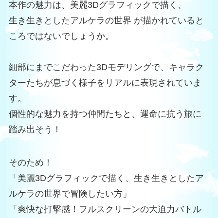
本作の魅力は、美麗3Dグラフィックで描く、
生き生きとしたアルケラの世界 が描かれていると
ころではないでしょうか。
細部にまでこだわった3Dモデリングで、キャラク
ターたちが息づく様子をリアルに表現されていま
す。
個性的な魅力を持つ仲間たちと、運命に抗う旅に
踏み出そう！
そのため！
「美麗3Dグラフィックで描く、生き生きとしたア
ルケラの世界で冒険したい方」
「爽快な打撃感！フルスクリーンの大迫力バトル