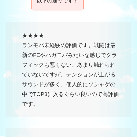
以下の通りです！
★★★★
ランモバ未経験の評価です。戦闘は最
新のFEやハガモバみたいな感じでグラ
フィックも悪くない。あまり触れられ
ていないですが、テンションが上がる
サウンドが多く、個人的にソシャゲの
中でTOP3に入るぐらい良いので高評価
です。