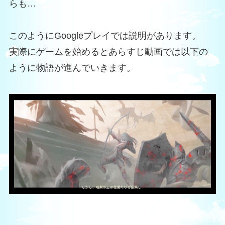
らも…
このようにGoogleプレイでは説明があります。
実際にゲームを始めるとあらすじ動画では以下の
ように物語が進んでいきます。