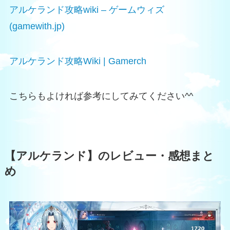
アルケランド攻略wiki – ゲームウィズ
(gamewith.jp)
アルケランド攻略Wiki | Gamerch
こちらもよければ参考にしてみてください^^
【アルケランド】のレビュー・感想まと
め