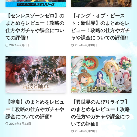
【ゼンレスゾーンゼロ】の
【キング・オブ・ビース
まとめをレビュー！攻略の
ト：新世界】のまとめをレ
仕方やガチャや課金につい
ビュー！攻略の仕方やガチ
ての評価!!
ャや課金についての評価!!
2024年7月6日
2024年6月30日
【鳴潮】のまとめをレビュ
【異世界のんびりライフ】
ー！攻略の仕方やガチャや
のまとめをレビュー！攻略
課金についての評価!!
の仕方やガチャや課金につ
いての評価!!
2024年5月23日
2024年5月20日