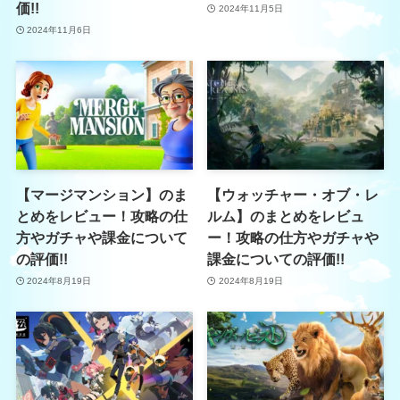
価!!
2024年11月5日
2024年11月6日
【マージマンション】のま
【ウォッチャー・オブ・レ
とめをレビュー！攻略の仕
ルム】のまとめをレビュ
方やガチャや課金について
ー！攻略の仕方やガチャや
の評価!!
課金についての評価!!
2024年8月19日
2024年8月19日