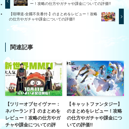
ー！攻略の仕方やガチャや課金についての評価!!
【喧嘩道-全國不良番付-】のまとめをレビュー！攻略
の仕方やガチャや課金についての評価!!
関連記事
【ツリーオブセイヴァー：
【キャットファンタジー】
ネバーランド】のまとめを
のまとめをレビュー！攻略
レビュー！攻略の仕方やガ
の仕方やガチャや課金につ
チャや課金についての評
いての評価!!