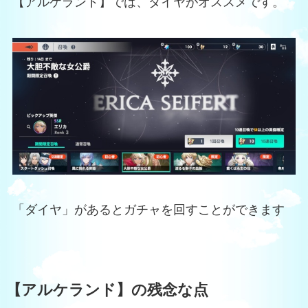
【アルケランド】では、ダイヤがオススメです。
「ダイヤ」があるとガチャを回すことができます
【アルケランド】の残念な点