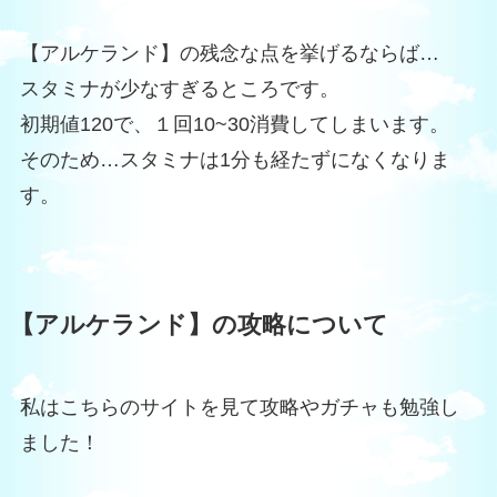
【アルケランド】の残念な点を挙げるならば…
スタミナが少なすぎるところです。
初期値120で、１回10~30消費してしまいます。
そのため…スタミナは1分も経たずになくなりま
す。
【アルケランド】の攻略について
私はこちらのサイトを見て攻略やガチャも勉強し
ました！