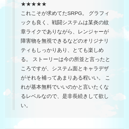
★★★★★
これこそが求めてたSRPG。 グラフィ
ックも良く、戦闘システムは某炎の紋
章ライクでありながら、レンジャーが
障害物を無視できるなどのオリジナリ
ティもしっかりあり、とても楽しめ
る。 ストーリーは今の所並と言ったと
ころですが、システム面とキャラデザ
がそれを補ってあまりある程いい。 こ
れが基本無料でいいのかと言いたくな
るレベルなので、是非長続きして欲し
い。