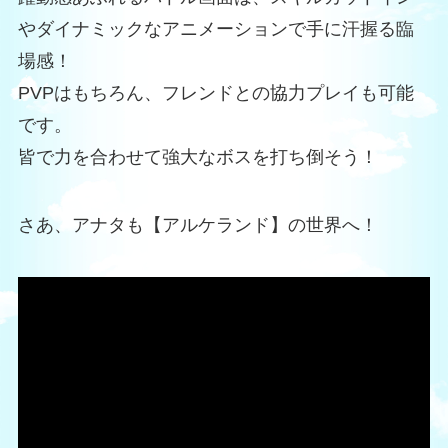
やダイナミックなアニメーションで手に汗握る臨
場感！
PVPはもちろん、フレンドとの協力プレイも可能
です。
皆で力を合わせて強大なボスを打ち倒そう！
さあ、アナタも【アルケランド】の世界へ！