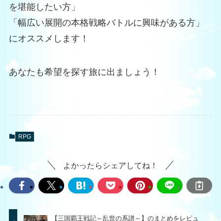
を堪能したい方」
「幅広い展開の本格戦略バトルに興味がある方」
にオススメします！
あなたも希望を探す旅に出ましょう！
RPG
よかったらシェアしてね！
【三国覇王戦記～乱世の系譜～】のまとめをレビュ