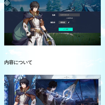
内容について