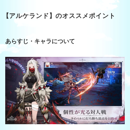
【アルケランド】のオススメポイント
あらすじ・キャラについて