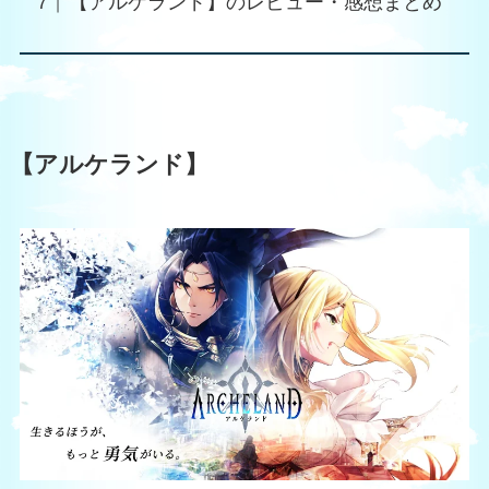
【アルケランド】のレビュー・感想まとめ
【アルケランド】