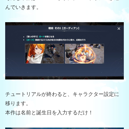
んでいきます。
チュートリアルが終わると、キャラクター設定に
移ります。
本作は名前と誕生日を入力するだけ！