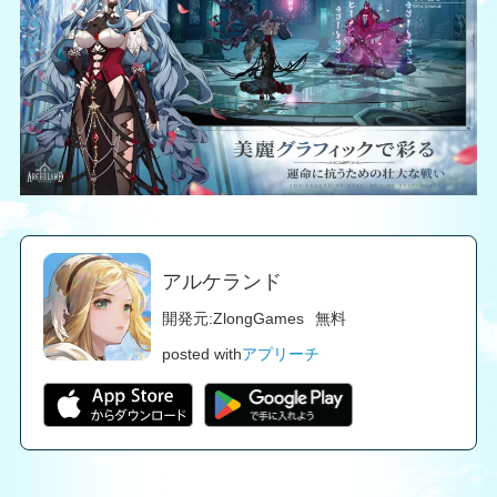
アルケランド
開発元:
ZlongGames
無料
posted with
アプリーチ