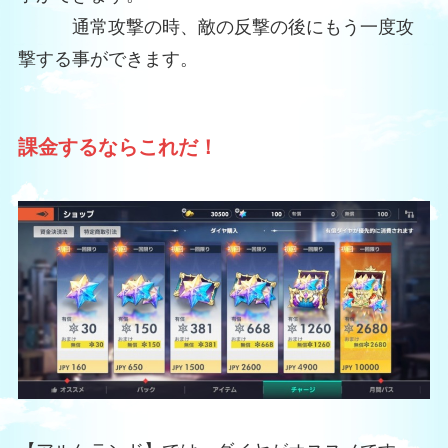
通常攻撃の時、敵の反撃の後にもう一度攻
撃する事ができます。
課金するならこれだ！