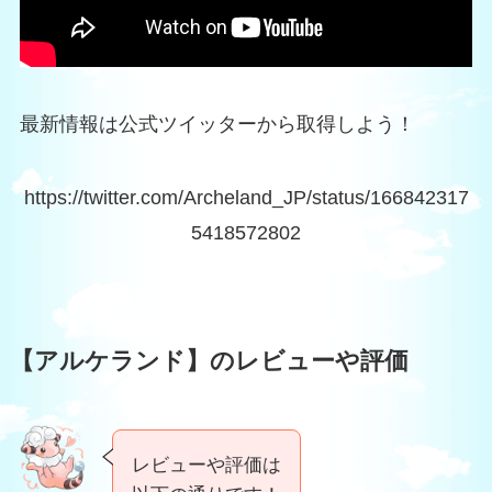
最新情報は公式ツイッターから取得しよう！
https://twitter.com/Archeland_JP/status/166842317
5418572802
【アルケランド】のレビューや評価
レビューや評価は