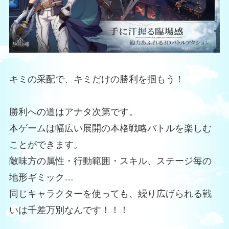
キミの采配で、キミだけの勝利を掴もう！
勝利への道はアナタ次第です。
本ゲームは幅広い展開の本格戦略バトルを楽しむ
ことができます。
敵味方の属性・行動範囲・スキル、ステージ毎の
地形ギミック…
同じキャラクターを使っても、繰り広げられる戦
いは千差万別なんです！！！