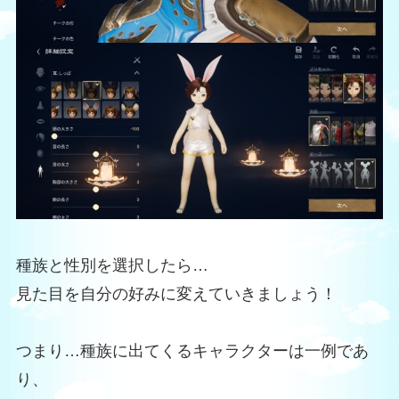
種族と性別を選択したら…
見た目を自分の好みに変えていきましょう！
つまり…種族に出てくるキャラクターは一例であ
り、