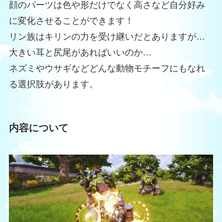
顔のパーツは色や形だけでなく高さなど自分好み
に変化させることができます！
リン族はキリンの力を受け継いだとありますが…
大きい耳と尻尾があればいいのか…
ネズミやウサギなどどんな動物モチーフにもなれ
る選択肢があります。
内容について