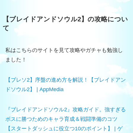
【ブレイドアンドソウル2】の攻略につい
て
私はこちらのサイトを見て攻略やガチャも勉強し
ました！
【ブレソ2】序盤の進め方を解説！【ブレイドアン
ドソウル2】 | AppMedia
『ブレイドアンドソウル2』攻略ガイド。強すぎる
ボスに勝つためのキャラ育成＆戦闘準備のコツ
【スタートダッシュに役立つ10のポイント】 | ゲ