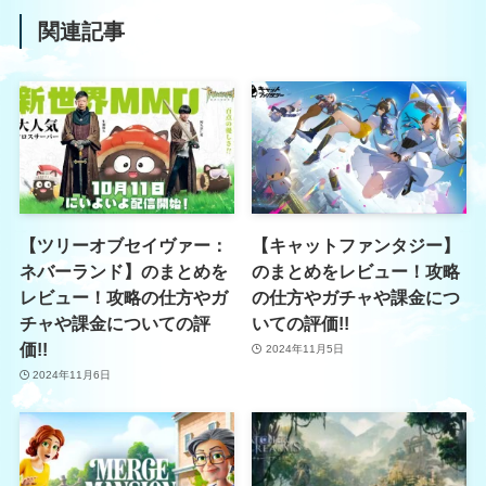
関連記事
【ツリーオブセイヴァー：
【キャットファンタジー】
ネバーランド】のまとめを
のまとめをレビュー！攻略
レビュー！攻略の仕方やガ
の仕方やガチャや課金につ
チャや課金についての評
いての評価!!
価!!
2024年11月5日
2024年11月6日