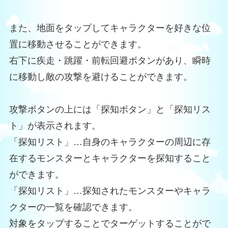
また、地面をタップしてキャラクターを好きな位
置に移動させることができます。
右下に疾走・跳躍・前転回避ボタンがあり、瞬時
に移動し敵の攻撃を避けることができます。
攻撃ボタンの上には「探知ボタン」と「探知リス
ト」が表示されます。
「探知リスト」…自身のキャラクターの周辺に存
在するモンスターとキャラクターを探知すること
ができます。
「探知リスト」…探知されたモンスターやキャラ
クターの一覧を確認できます。
対象をタップすることでターゲットすることがで