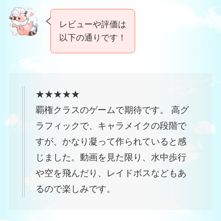
レビューや評価は
以下の通りです！
★★★★★
覇権クラスのゲームで期待です。 高グ
ラフィックで、キャラメイクの段階で
すが、かなり凝って作られていると感
じました。動画を見た限り、水中歩行
や空を飛んだり、レイドボスなどもあ
るので楽しみです。