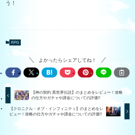
う！
RPG
よかったらシェアしてね！
【神の契約:異世界伝説】のまとめをレビュー！攻略
の仕方やガチャや課金についての評価!!
【クロニクル・オブ・インフィニティ】のまとめをレ
ビュー！攻略の仕方やガチャや課金についての評価!!