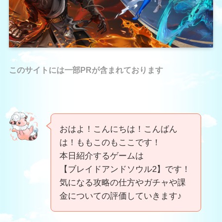
このサイトには一部PRが含まれております
おはよ！こんにちは！こんばん
は！ももこのもここです！
本日紹介するゲームは
【ブレイドアンドソウル2】です！
気になる攻略の仕方やガチャや課
金についての評価していきます♪