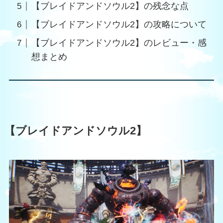
【ブレイドアンドソウル2】の残念な点
【ブレイドアンドソウル2】の攻略について
【ブレイドアンドソウル2】のレビュー・感
想まとめ
【ブレイドアンドソウル2】