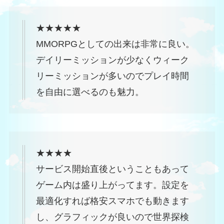
★★★★★
MMORPGとしての出来は非常に良い。
デイリーミッションが少なくウィーク
リーミッションが多いのでプレイ時間
を自由に選べるのも魅力。
★★★★
サービス開始直後ということもあって
ゲーム内は盛り上がってます。設定を
最適化すれば格安スマホでも動きます
し、グラフィックが良いので世界探検