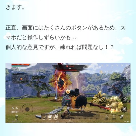
きます。
正直、画面にはたくさんのボタンがあるため、ス
マホだと操作しずらいかも…
個人的な意見ですが、練れれば問題なし！？