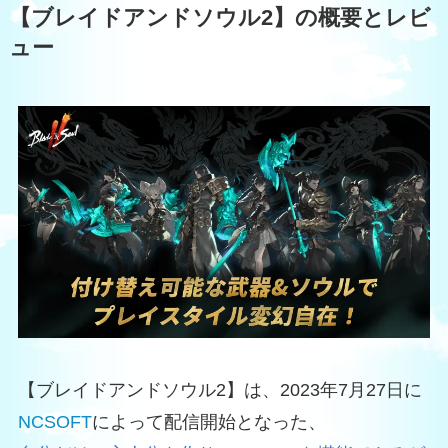
【ブレイドアンドソウル2】の概要とレビ
ュー
【ブレイドアンドソウル2】は、2023年7月27日に
NCSOFT
によって配信開始となった、