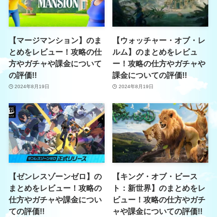
【マージマンション】のま
【ウォッチャー・オブ・レ
とめをレビュー！攻略の仕
ルム】のまとめをレビュ
方やガチャや課金について
ー！攻略の仕方やガチャや
の評価!!
課金についての評価!!
2024年8月19日
2024年8月19日
【ゼンレスゾーンゼロ】の
【キング・オブ・ビース
まとめをレビュー！攻略の
ト：新世界】のまとめをレ
仕方やガチャや課金につい
ビュー！攻略の仕方やガチ
ての評価!!
ャや課金についての評価!!