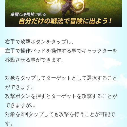
右手で攻撃ボタンをタップし、
左手で操作パッドを操作する事でキャラクターを
移動させる事ができます。
対象をタップしてターゲットとして選択すること
ができます。
攻撃ボタンを押すとターゲットを攻撃することが
できますが…
対象を2回タップしても攻撃を行うことが可能で
す。