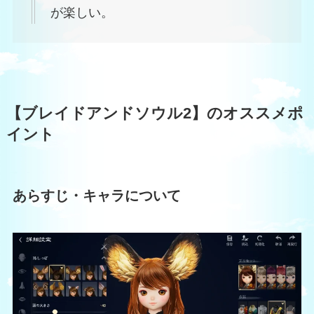
が楽しい。
【ブレイドアンドソウル2】のオススメポ
イント
あらすじ・キャラについて