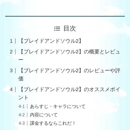
目次
【ブレイドアンドソウル2】
【ブレイドアンドソウル2】の概要とレビュ
ー
【ブレイドアンドソウル2】のレビューや評
価
【ブレイドアンドソウル2】のオススメポイ
ント
あらすじ・キャラについて
内容について
課金するならこれだ！