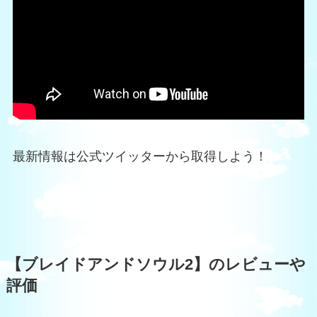
最新情報は公式ツイッターから取得しよう！
【ブレイドアンドソウル2】のレビューや
評価