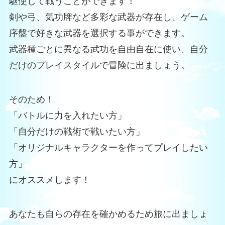
駆使して戦うことができます！
剣や弓、気功牌など多彩な武器が存在し、ゲーム
序盤で好きな武器を選択する事ができます。
武器種ごとに異なる武功を自由自在に使い、自分
だけのプレイスタイルで冒険に出ましょう。
そのため！
「バトルに力を入れたい方」
「自分だけの戦術で戦いたい方」
「オリジナルキャラクターを作ってプレイしたい
方」
にオススメします！
あなたも自らの存在を確かめるため旅に出ましょ