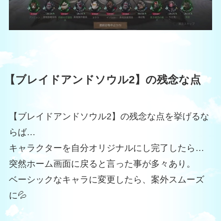
【ブレイドアンドソウル2】の残念な点
【ブレイドアンドソウル2】の残念な点を挙げるな
らば…
キャラクターを自分オリジナルにし完了したら…
突然ホーム画面に戻ると言った事が多々あり。
ベーシックなキャラに変更したら、案外スムーズ
に💦