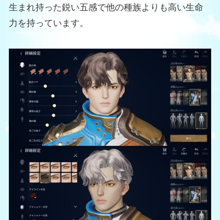
生まれ持った鋭い五感で他の種族よりも高い生命
力を持っています。