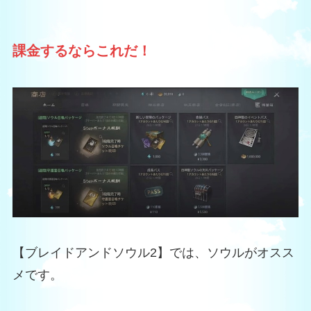
課金するならこれだ！
【ブレイドアンドソウル2】では、ソウルがオスス
メです。