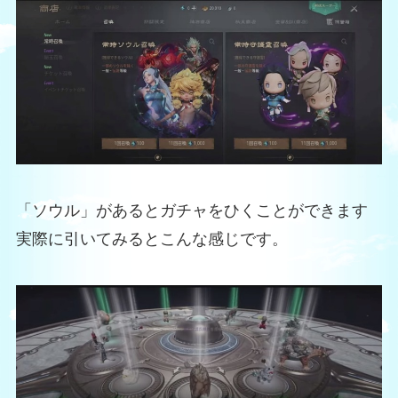
「ソウル」があるとガチャをひくことができます
実際に引いてみるとこんな感じです。