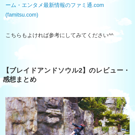
ーム・エンタメ最新情報のファミ通.com
(famitsu.com)
こちらもよければ参考にしてみてください^^
【ブレイドアンドソウル2】のレビュー・
感想まとめ