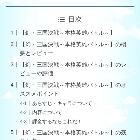
目次
【幻・三国決戦～本格英雄バトル～】
【幻・三国決戦～本格英雄バトル～】の概
要とレビュー
【幻・三国決戦～本格英雄バトル～】のレ
ビューや評価
【幻・三国決戦～本格英雄バトル～】のオ
ススメポイント
あらすじ・キャラについて
内容について
課金するならこれだ！
【幻・三国決戦～本格英雄バトル～】の残