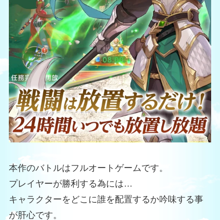
本作のバトルはフルオートゲームです。
プレイヤーが勝利する為には…
キャラクターをどこに誰を配置するか吟味する事
が肝心です。