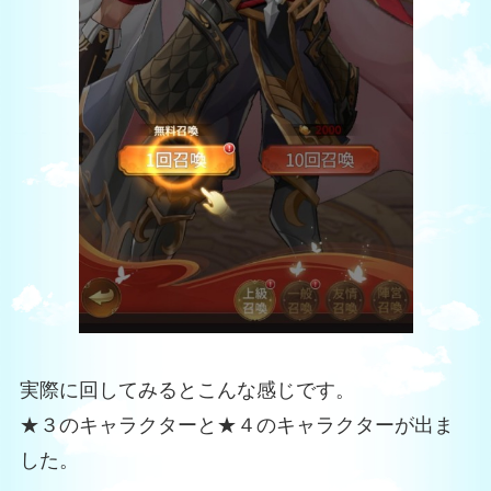
実際に回してみるとこんな感じです。
★３のキャラクターと★４のキャラクターが出ま
した。