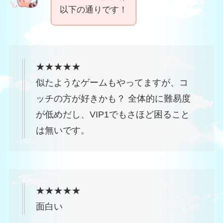
以下の通りです！
★★★★★
似たようなゲームもやってますが、コ
ッチの方が好きかも？ 全体的に難易度
が低めだし、VIP1でもさほど困ること
は無いです。
★★★★★
面白い