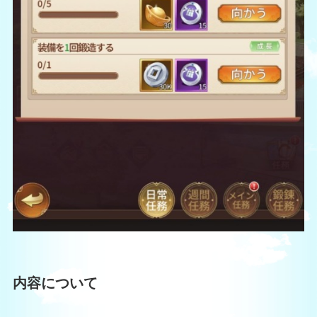
内容について