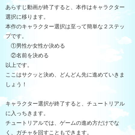
あらすじ動画が終了すると、本作はキャラクター
選択に移ります。
本作のキャラクター選択は至って簡単な２ステッ
プです。
①男性か女性か決める
②名前を決める
以上です。
ここはサクッと決め、どんどん先に進めていきま
しょう！
キャラクター選択が終了すると、チュートリアル
に入っちきます。
チュートリアルでは、ゲームの進め方だけでな
く、ガチャを回すこともできます。