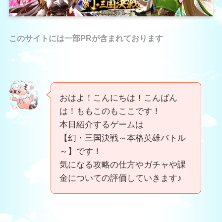
このサイトには一部PRが含まれております
おはよ！こんにちは！こんばん
は！ももこのもここです！
本日紹介するゲームは
【幻・三国決戦～本格英雄バトル
～】です！
気になる攻略の仕方やガチャや課
金についての評価していきます♪