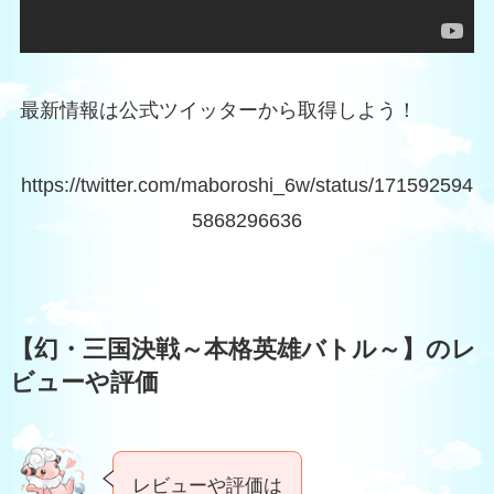
最新情報は公式ツイッターから取得しよう！
https://twitter.com/maboroshi_6w/status/171592594
5868296636
【幻・三国決戦～本格英雄バトル～】のレ
ビューや評価
レビューや評価は