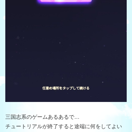
三国志系のゲームあるあるで…
チュートリアルが終了すると途端に何をしてよい