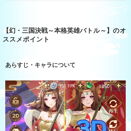
【幻・三国決戦～本格英雄バトル～】のオ
ススメポイント
あらすじ・キャラについて