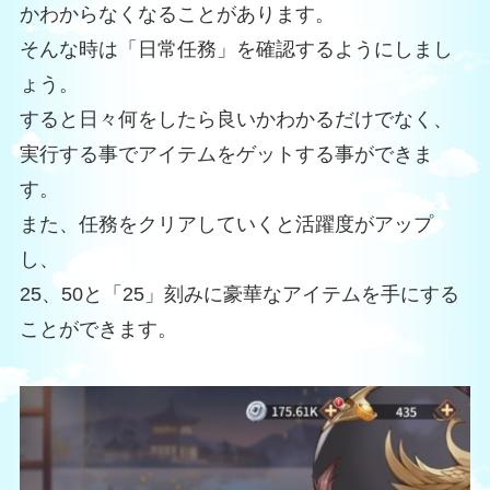
かわからなくなることがあります。
そんな時は「日常任務」を確認するようにしまし
ょう。
すると日々何をしたら良いかわかるだけでなく、
実行する事でアイテムをゲットする事ができま
す。
また、任務をクリアしていくと活躍度がアップ
し、
25、50と「25」刻みに豪華なアイテムを手にする
ことができます。